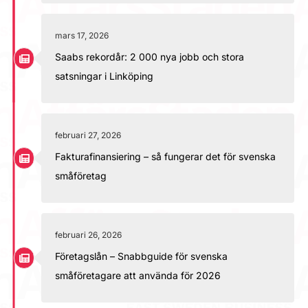
mars 17, 2026
Saabs rekordår: 2 000 nya jobb och stora
satsningar i Linköping
februari 27, 2026
Fakturafinansiering – så fungerar det för svenska
småföretag
februari 26, 2026
Företagslån – Snabbguide för svenska
småföretagare att använda för 2026