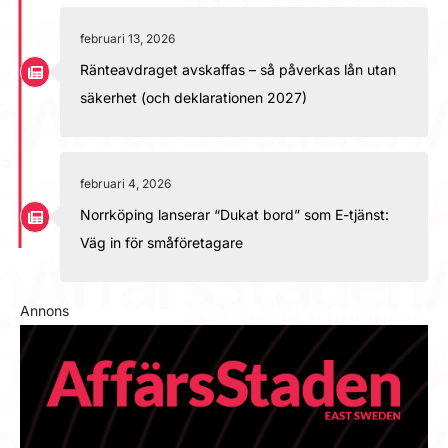
februari 13, 2026
Ränteavdraget avskaffas – så påverkas lån utan
säkerhet (och deklarationen 2027)
februari 4, 2026
Norrköping lanserar “Dukat bord” som E-tjänst:
Väg in för småföretagare
Annons