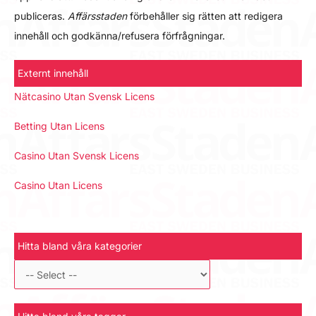
publiceras.
Affärsstaden
förbehåller sig rätten att redigera
innehåll och godkänna/refusera förfrågningar.
Externt innehåll
Nätcasino Utan Svensk Licens
Betting Utan Licens
Casino Utan Svensk Licens
Casino Utan Licens
Hitta bland våra kategorier