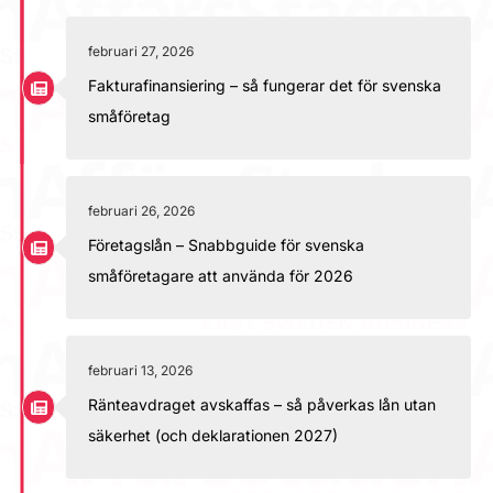
februari 27, 2026
Fakturafinansiering – så fungerar det för svenska
småföretag
februari 26, 2026
Företagslån – Snabbguide för svenska
småföretagare att använda för 2026
februari 13, 2026
Ränteavdraget avskaffas – så påverkas lån utan
säkerhet (och deklarationen 2027)