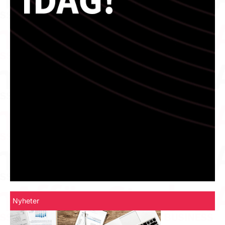
Nyheter