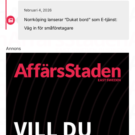
februari 4, 2026
Norrköping lanserar “Dukat bord” som E-tjänst:
Väg in för småföretagare
Annons