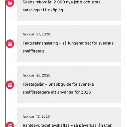
Saabs rekordår: 2 000 nya jobb och stora
satsningar i Linköping
februari 27, 2026
Fakturafinansiering – så fungerar det för svenska
småföretag
februari 26, 2026
Företagslån – Snabbguide för svenska
småföretagare att använda för 2026
februari 13, 2026
Ränteavdraget avskaffas – så påverkas lån utan