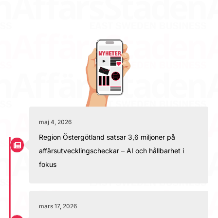
maj 4, 2026
Region Östergötland satsar 3,6 miljoner på
affärsutvecklingscheckar – AI och hållbarhet i
fokus
mars 17, 2026