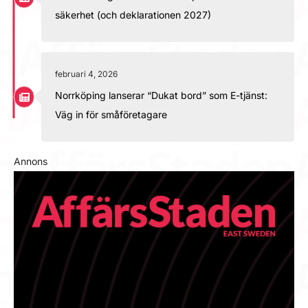
säkerhet (och deklarationen 2027)
februari 4, 2026
Norrköping lanserar “Dukat bord” som E-tjänst:
Väg in för småföretagare
Annons