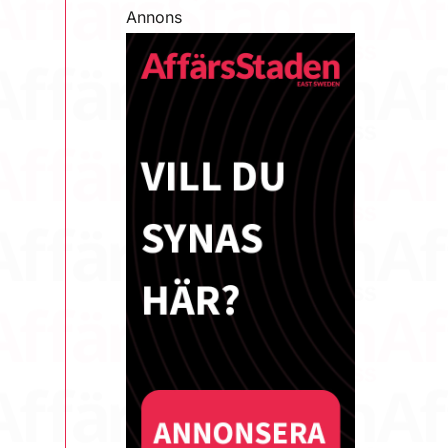
Annons