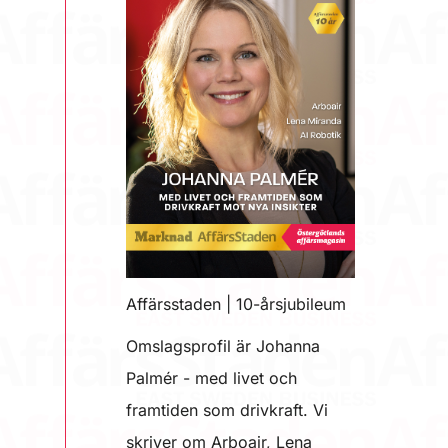
Affärsstaden | 10-årsjubileum
Omslagsprofil är Johanna
Palmér - med livet och
framtiden som drivkraft. Vi
skriver om Arboair, Lena