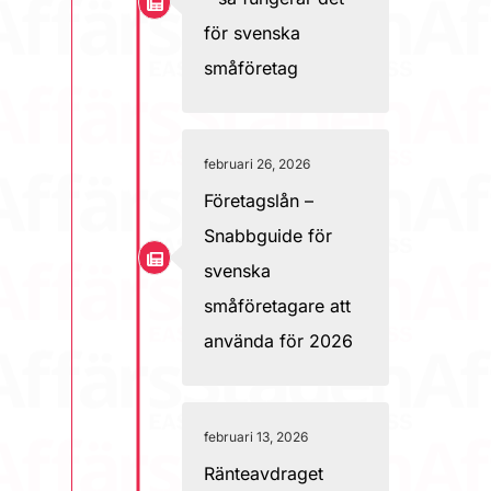
för svenska
småföretag
februari 26, 2026
Företagslån –
Snabbguide för
svenska
småföretagare att
använda för 2026
februari 13, 2026
Ränteavdraget