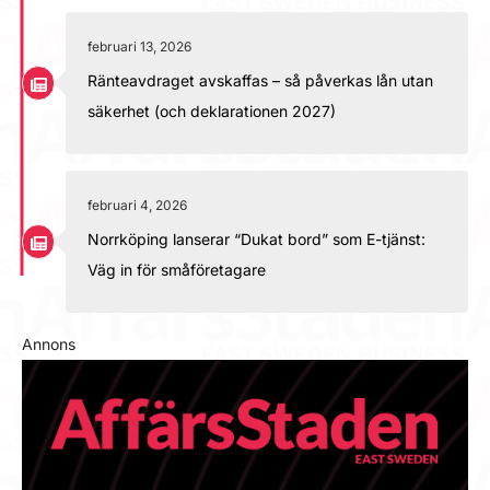
februari 13, 2026
Ränteavdraget avskaffas – så påverkas lån utan
säkerhet (och deklarationen 2027)
februari 4, 2026
Norrköping lanserar “Dukat bord” som E-tjänst:
Väg in för småföretagare
Annons