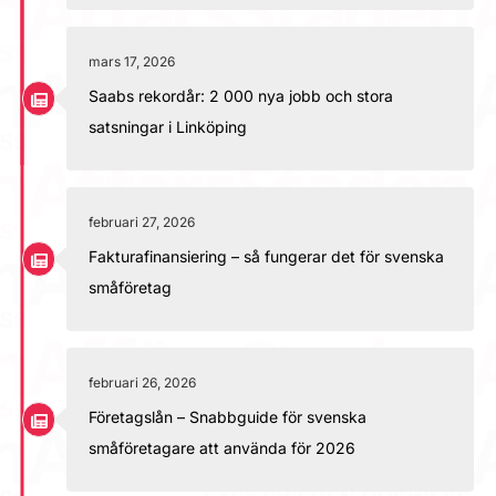
mars 17, 2026
Saabs rekordår: 2 000 nya jobb och stora
satsningar i Linköping
februari 27, 2026
Fakturafinansiering – så fungerar det för svenska
småföretag
februari 26, 2026
Företagslån – Snabbguide för svenska
småföretagare att använda för 2026