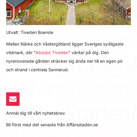
Utvalt: Tiveden Boende
Mellan Närke och Västergötland ligger Sveriges sydligaste
vildmark, där "
Absolut Tiveden
" väntar på dig. Den
nyrenoverade gården sträcker sig ända ner till en egen pir
och strand i centrala Sannerud.
Anmäl dig till vårt nyhetsbrev.
Bli först med det senaste från Affärsstaden.se