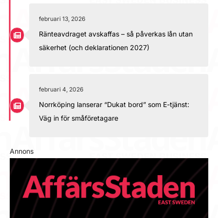
februari 13, 2026
Ränteavdraget avskaffas – så påverkas lån utan
säkerhet (och deklarationen 2027)
februari 4, 2026
Norrköping lanserar “Dukat bord” som E-tjänst:
Väg in för småföretagare
Annons