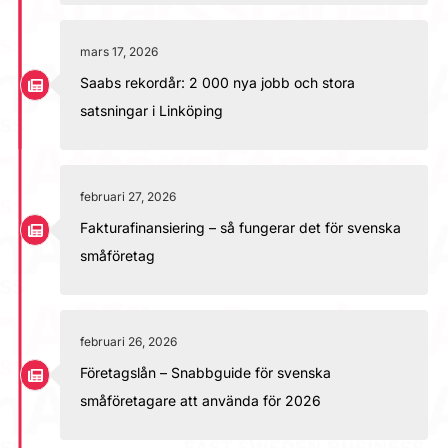
mars 17, 2026
Saabs rekordår: 2 000 nya jobb och stora
satsningar i Linköping
februari 27, 2026
Fakturafinansiering – så fungerar det för svenska
småföretag
februari 26, 2026
Företagslån – Snabbguide för svenska
småföretagare att använda för 2026