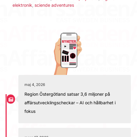
elektronik
,
sciende adventures
maj 4, 2026
Region Östergötland satsar 3,6 miljoner på
affärsutvecklingscheckar – AI och hållbarhet i
fokus