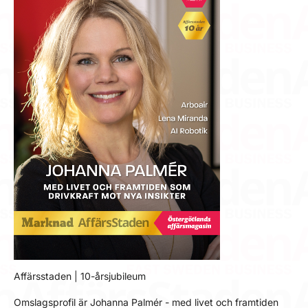
Affärsstaden | 10-årsjubileum
Omslagsprofil är Johanna Palmér - med livet och framtiden