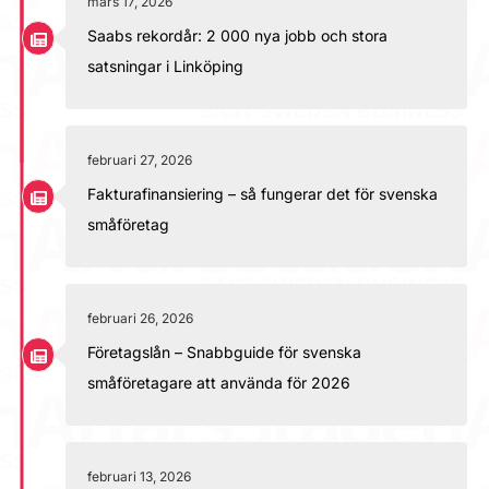
mars 17, 2026
Saabs rekordår: 2 000 nya jobb och stora
satsningar i Linköping
februari 27, 2026
Fakturafinansiering – så fungerar det för svenska
småföretag
februari 26, 2026
Företagslån – Snabbguide för svenska
småföretagare att använda för 2026
februari 13, 2026