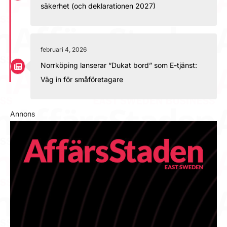
säkerhet (och deklarationen 2027)
februari 4, 2026
Norrköping lanserar “Dukat bord” som E-tjänst:
Väg in för småföretagare
Annons