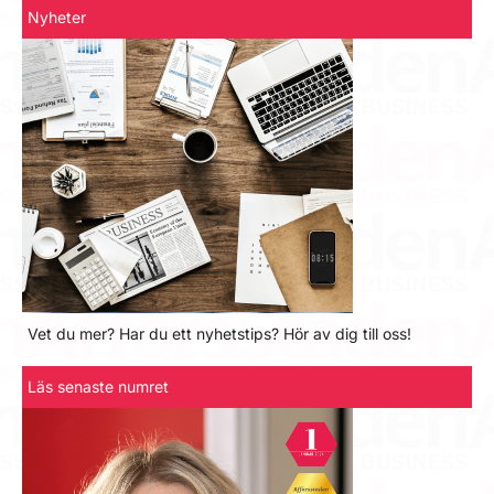
Nyheter
Vet du mer? Har du ett nyhetstips? Hör av dig till oss!
Läs senaste numret