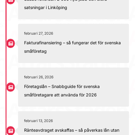
satsningar i Linköping
februari 27, 2026
Fakturafinansiering – så fungerar det för svenska
småföretag
februari 26, 2026
Företagslån – Snabbguide för svenska
småföretagare att använda för 2026
februari 13, 2026
Ränteavdraget avskaffas – så påverkas lån utan