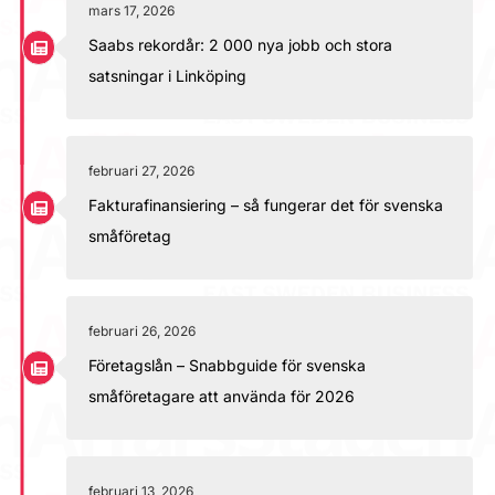
mars 17, 2026
Saabs rekordår: 2 000 nya jobb och stora
satsningar i Linköping
februari 27, 2026
Fakturafinansiering – så fungerar det för svenska
småföretag
februari 26, 2026
Företagslån – Snabbguide för svenska
småföretagare att använda för 2026
februari 13, 2026