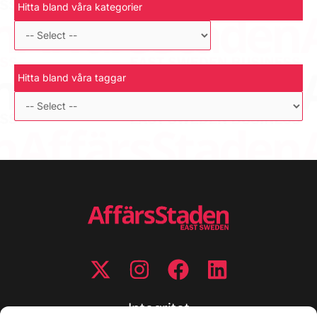
Hitta bland våra kategorier
Hitta bland våra taggar
Integritet