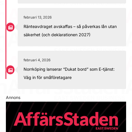
februari 13, 2026
Ränteavdraget avskaffas – så påverkas lån utan
säkerhet (och deklarationen 2027)
februari 4, 2026
Norrköping lanserar “Dukat bord” som E-tjänst:
Väg in för småföretagare
Annons