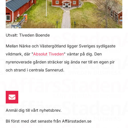
Utvalt: Tiveden Boende
Mellan Närke och Västergötland ligger Sveriges sydligaste
vildmark, där "
Absolut Tiveden
" väntar på dig. Den
nyrenoverade gården sträcker sig ända ner till en egen pir
och strand i centrala Sannerud.
Anmäl dig till vårt nyhetsbrev.
Bli först med det senaste från Affärsstaden.se