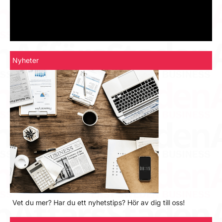
Nyheter
Vet du mer? Har du ett nyhetstips? Hör av dig till oss!