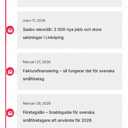
mars 17, 2026
Saabs rekordår: 2 000 nya jobb och stora
satsningar i Linköping
februari 27, 2026
Fakturafinansiering – så fungerar det för svenska
småföretag
februari 26, 2026
Företagslån – Snabbguide för svenska
småföretagare att använda för 2026