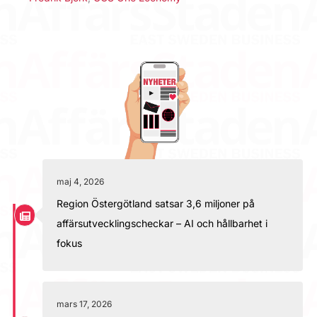
maj 4, 2026
Region Östergötland satsar 3,6 miljoner på
affärsutvecklingscheckar – AI och hållbarhet i
fokus
mars 17, 2026