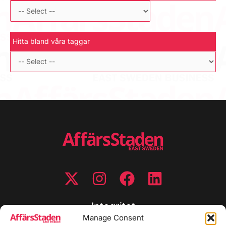
Hitta bland våra taggar
Integritet
Manage Consent