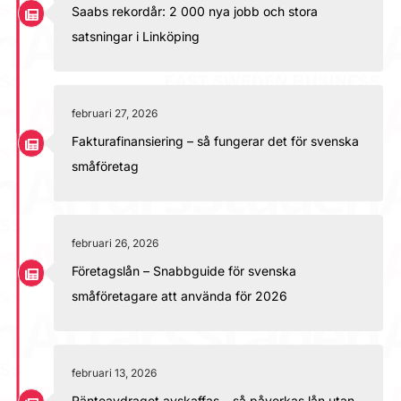
Saabs rekordår: 2 000 nya jobb och stora
satsningar i Linköping
februari 27, 2026
Fakturafinansiering – så fungerar det för svenska
småföretag
februari 26, 2026
Företagslån – Snabbguide för svenska
småföretagare att använda för 2026
februari 13, 2026
Ränteavdraget avskaffas – så påverkas lån utan