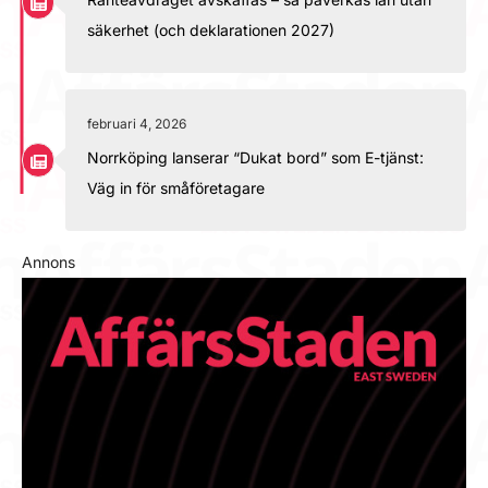
säkerhet (och deklarationen 2027)
februari 4, 2026
Norrköping lanserar “Dukat bord” som E-tjänst:
Väg in för småföretagare
Annons