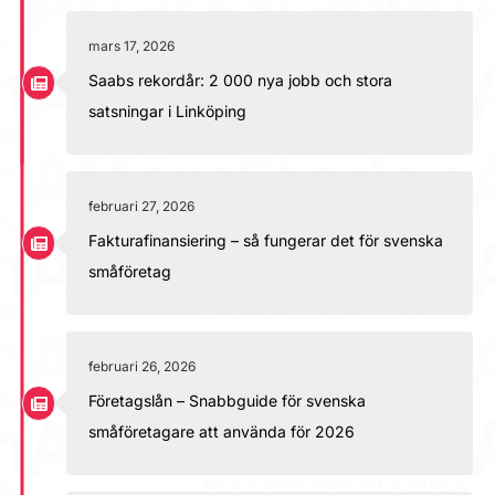
mars 17, 2026
Saabs rekordår: 2 000 nya jobb och stora
satsningar i Linköping
februari 27, 2026
Fakturafinansiering – så fungerar det för svenska
småföretag
februari 26, 2026
Företagslån – Snabbguide för svenska
småföretagare att använda för 2026