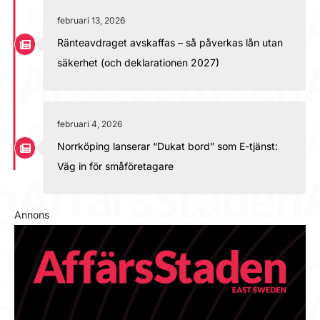
februari 13, 2026
Ränteavdraget avskaffas – så påverkas lån utan
säkerhet (och deklarationen 2027)
februari 4, 2026
Norrköping lanserar “Dukat bord” som E-tjänst:
Väg in för småföretagare
Annons