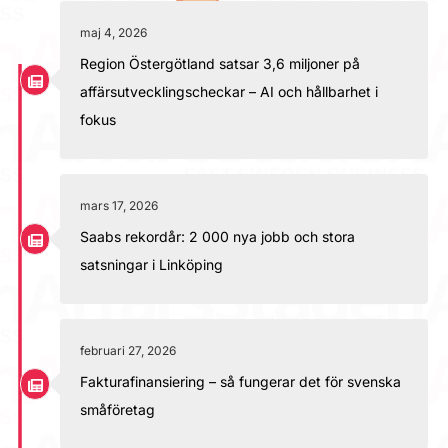
maj 4, 2026
Region Östergötland satsar 3,6 miljoner på
affärsutvecklingscheckar – AI och hållbarhet i
fokus
mars 17, 2026
Saabs rekordår: 2 000 nya jobb och stora
satsningar i Linköping
februari 27, 2026
Fakturafinansiering – så fungerar det för svenska
småföretag