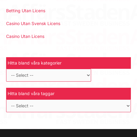
Betting Utan Licens
Casino Utan Svensk Licens
Casino Utan Licens
Hitta bland våra kategorier
Hitta bland våra taggar