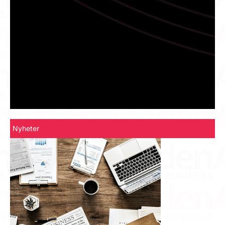
Nyheter