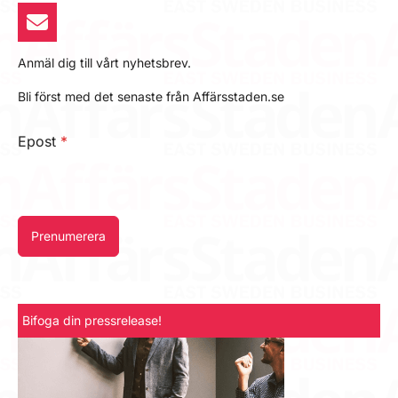
Anmäl dig till vårt nyhetsbrev.
Bli först med det senaste från Affärsstaden.se
Epost
*
Prenumerera
Bifoga din pressrelease!