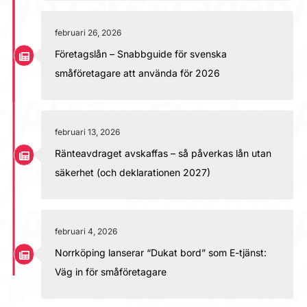
februari 26, 2026
Företagslån – Snabbguide för svenska
småföretagare att använda för 2026
februari 13, 2026
Ränteavdraget avskaffas – så påverkas lån utan
säkerhet (och deklarationen 2027)
februari 4, 2026
Norrköping lanserar “Dukat bord” som E-tjänst:
Väg in för småföretagare