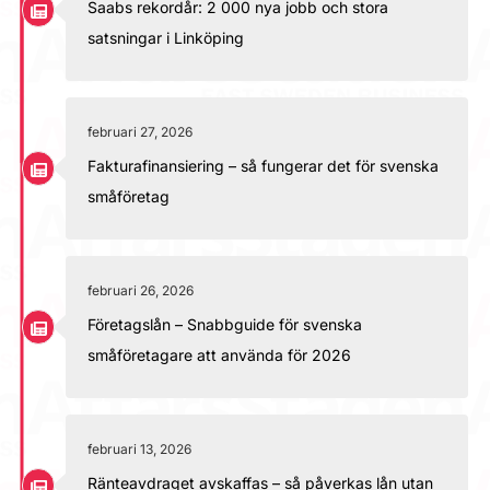
Saabs rekordår: 2 000 nya jobb och stora
satsningar i Linköping
februari 27, 2026
Fakturafinansiering – så fungerar det för svenska
småföretag
februari 26, 2026
Företagslån – Snabbguide för svenska
småföretagare att använda för 2026
februari 13, 2026
Ränteavdraget avskaffas – så påverkas lån utan