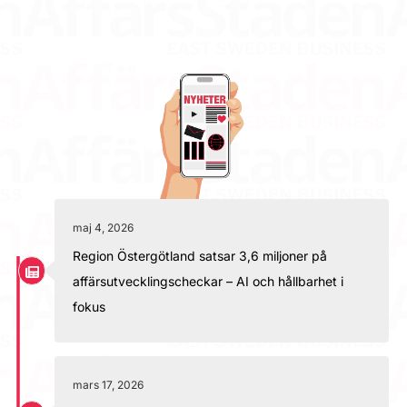
maj 4, 2026
Region Östergötland satsar 3,6 miljoner på
affärsutvecklingscheckar – AI och hållbarhet i
fokus
mars 17, 2026