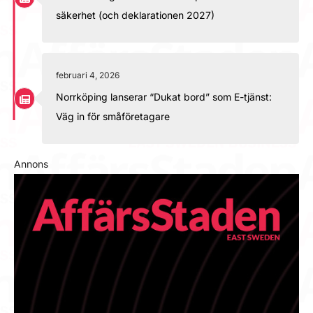
säkerhet (och deklarationen 2027)
februari 4, 2026
Norrköping lanserar “Dukat bord” som E-tjänst:
Väg in för småföretagare
Annons