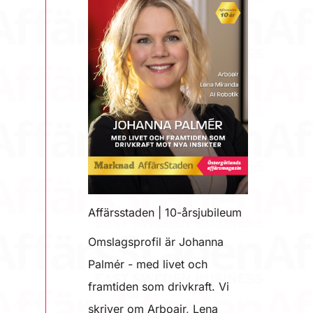
Affärsstaden | 10-årsjubileum
Omslagsprofil är Johanna
Palmér - med livet och
framtiden som drivkraft. Vi
skriver om Arboair, Lena