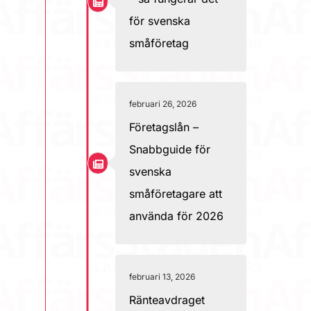
för svenska
småföretag
februari 26, 2026
Företagslån –
Snabbguide för
svenska
småföretagare att
använda för 2026
februari 13, 2026
Ränteavdraget