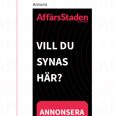
Annons