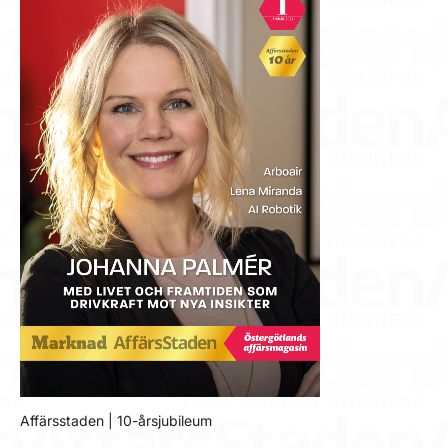
Affärsstaden | 10-årsjubileum