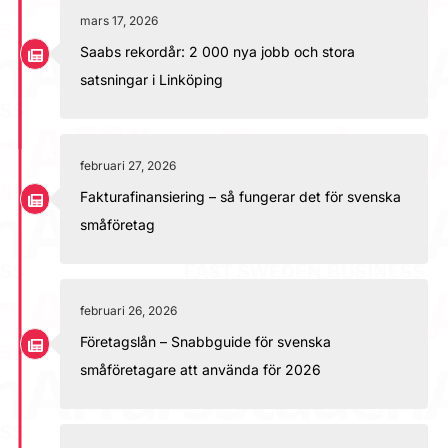
mars 17, 2026
Saabs rekordår: 2 000 nya jobb och stora
satsningar i Linköping
februari 27, 2026
Fakturafinansiering – så fungerar det för svenska
småföretag
februari 26, 2026
Företagslån – Snabbguide för svenska
småföretagare att använda för 2026