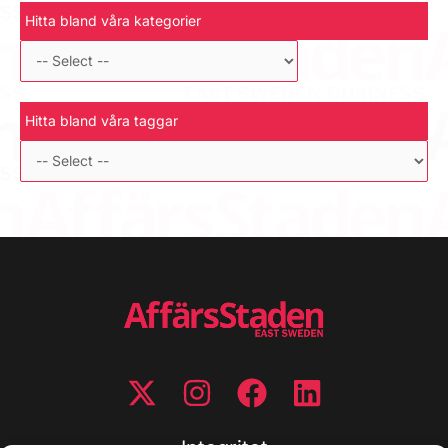
Hitta bland våra kategorier
Hitta bland våra taggar
Integritet