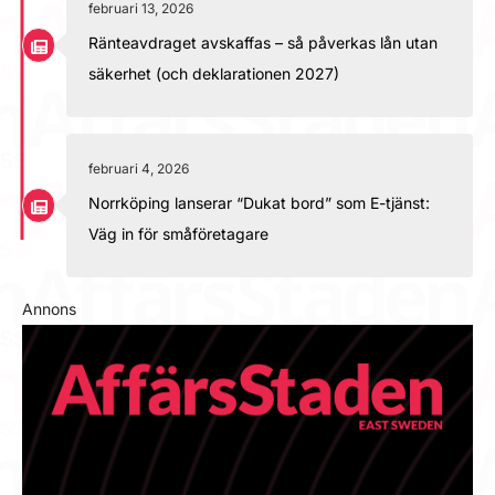
februari 13, 2026
Ränteavdraget avskaffas – så påverkas lån utan
säkerhet (och deklarationen 2027)
februari 4, 2026
Norrköping lanserar “Dukat bord” som E-tjänst:
Väg in för småföretagare
Annons