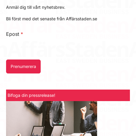
Anmäl dig till vårt nyhetsbrev.
Bli först med det senaste från Affärsstaden.se
Epost
*
Prenumerera
Bifoga din pressrelease!