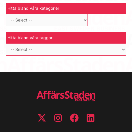
Hitta bland våra kategorier
Hitta bland våra taggar