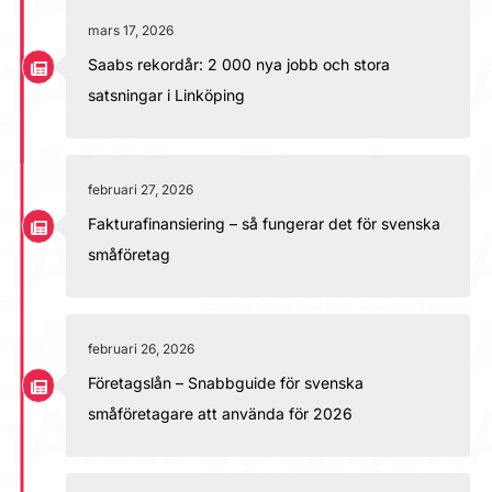
mars 17, 2026
Saabs rekordår: 2 000 nya jobb och stora
satsningar i Linköping
februari 27, 2026
Fakturafinansiering – så fungerar det för svenska
småföretag
februari 26, 2026
Företagslån – Snabbguide för svenska
småföretagare att använda för 2026