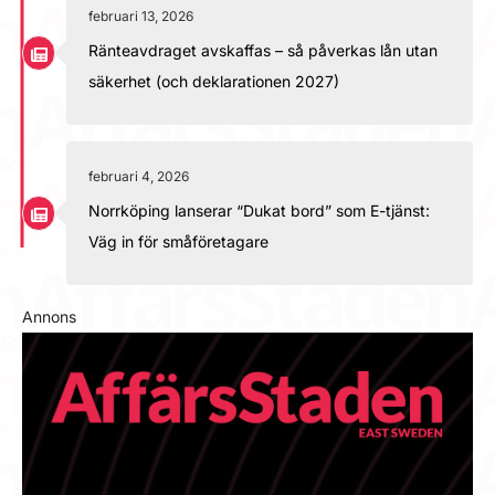
februari 13, 2026
Ränteavdraget avskaffas – så påverkas lån utan
säkerhet (och deklarationen 2027)
februari 4, 2026
Norrköping lanserar “Dukat bord” som E-tjänst:
Väg in för småföretagare
Annons