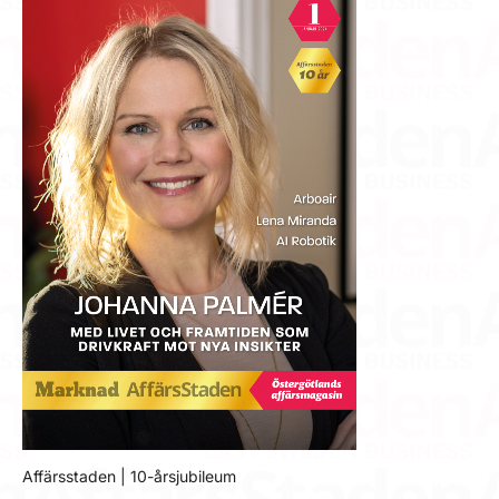
Affärsstaden | 10-årsjubileum