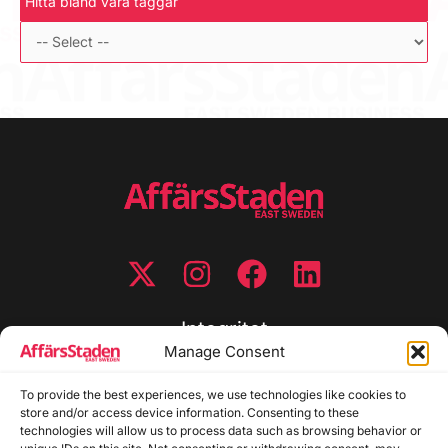
Hitta bland våra taggar
Integritet
Manage Consent
Integritetspolicy
Cookiepolicy
To provide the best experiences, we use technologies like cookies to
store and/or access device information. Consenting to these
Disclaimer
technologies will allow us to process data such as browsing behavior or
Redaktionell policy