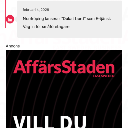
februari 4, 2026
Norrköping lanserar “Dukat bord” som E-tjänst:
Väg in för småföretagare
Annons