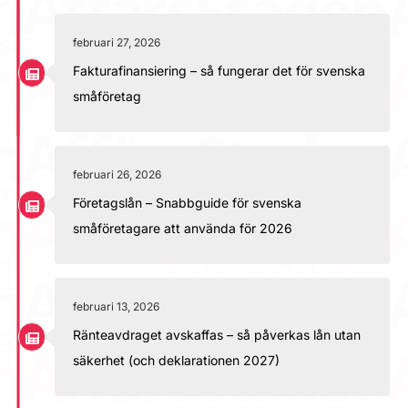
februari 27, 2026
Fakturafinansiering – så fungerar det för svenska
småföretag
februari 26, 2026
Företagslån – Snabbguide för svenska
småföretagare att använda för 2026
februari 13, 2026
Ränteavdraget avskaffas – så påverkas lån utan
säkerhet (och deklarationen 2027)