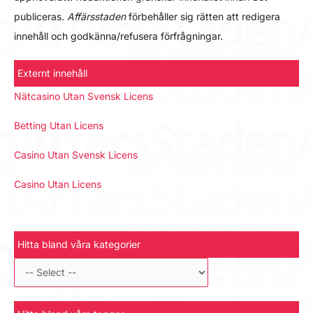
publiceras.
Affärsstaden
förbehåller sig rätten att redigera
innehåll och godkänna/refusera förfrågningar.
Externt innehåll
Nätcasino Utan Svensk Licens
Betting Utan Licens
Casino Utan Svensk Licens
Casino Utan Licens
Hitta bland våra kategorier