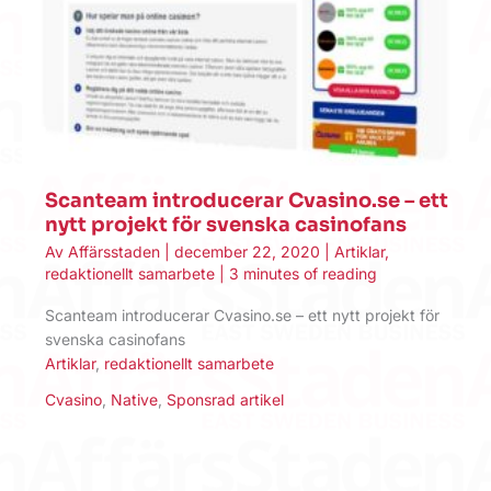
Scanteam introducerar Cvasino.se – ett
nytt projekt för svenska casinofans
Av
Affärsstaden
|
december 22, 2020
|
Artiklar
,
redaktionellt samarbete
|
3 minutes of reading
Scanteam introducerar Cvasino.se – ett nytt projekt för
svenska casinofans
Artiklar
,
redaktionellt samarbete
Cvasino
,
Native
,
Sponsrad artikel