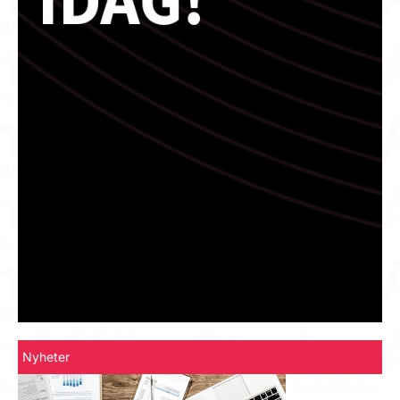
Nyheter