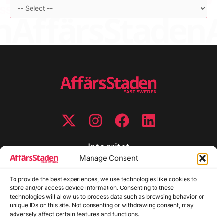
Integritet
Manage Consent
Integritetspolicy
Cookiepolicy
To provide the best experiences, we use technologies like cookies to
store and/or access device information. Consenting to these
Disclaimer
technologies will allow us to process data such as browsing behavior or
Redaktionell policy
unique IDs on this site. Not consenting or withdrawing consent, may
Utgivarinformation
adversely affect certain features and functions.