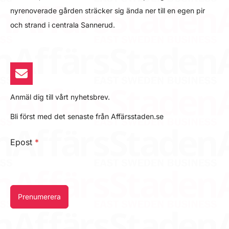
nyrenoverade gården sträcker sig ända ner till en egen pir
och strand i centrala Sannerud.
Anmäl dig till vårt nyhetsbrev.
Bli först med det senaste från Affärsstaden.se
Epost
*
Prenumerera