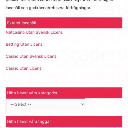
innehåll och godkänna/refusera förfrågningar.
Externt innehåll
Nätcasino Utan Svensk Licens
Betting Utan Licens
Casino Utan Svensk Licens
Casino Utan Licens
Hitta bland våra kategorier
Hitta bland våra taggar