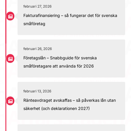
februari 27, 2026
Fakturafinansiering – så fungerar det för svenska
småföretag
februari 26, 2026
Företagslån – Snabbguide för svenska
småföretagare att använda för 2026
februari 13, 2026
Ränteavdraget avskaffas – så påverkas lån utan
säkerhet (och deklarationen 2027)