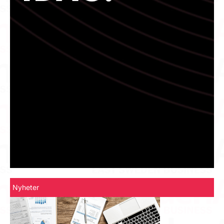
Nyheter