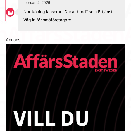
februari 4, 2026
Norrköping lanserar “Dukat bord” som E-tjänst:
Väg in för småföretagare
Annons