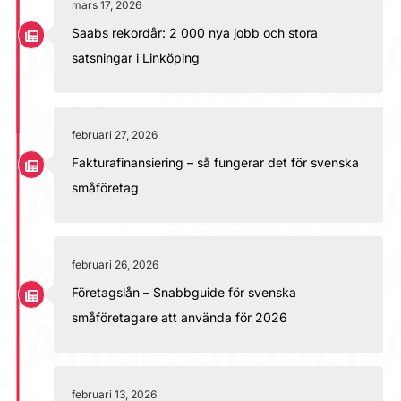
mars 17, 2026
Saabs rekordår: 2 000 nya jobb och stora
satsningar i Linköping
februari 27, 2026
Fakturafinansiering – så fungerar det för svenska
småföretag
februari 26, 2026
Företagslån – Snabbguide för svenska
småföretagare att använda för 2026
februari 13, 2026