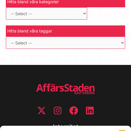
Hitta bland våra kategorier
Hitta bland våra taggar
Integritet