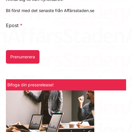
Bli först med det senaste från Affärsstaden.se
Epost
*
Prenumerera
Bifoga din pressrelease!