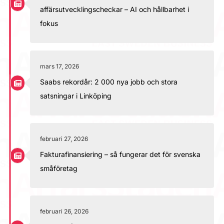
affärsutvecklingscheckar – AI och hållbarhet i
fokus
mars 17, 2026
Saabs rekordår: 2 000 nya jobb och stora
satsningar i Linköping
februari 27, 2026
Fakturafinansiering – så fungerar det för svenska
småföretag
februari 26, 2026