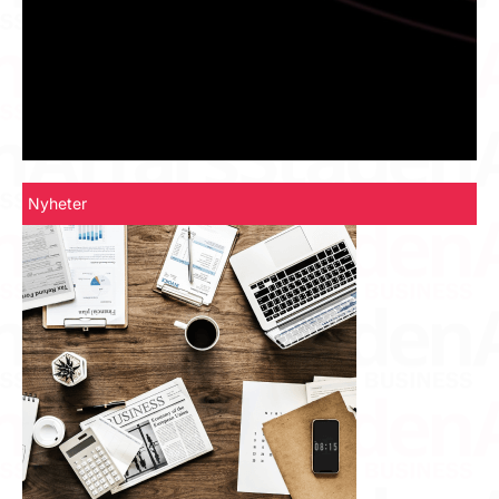
Nyheter