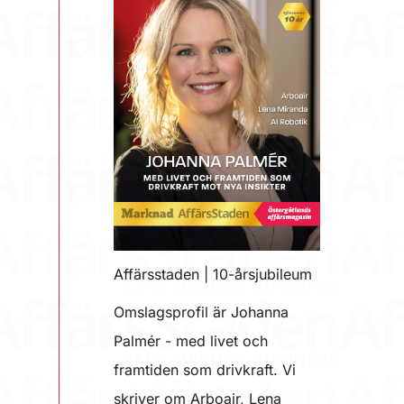
Affärsstaden | 10-årsjubileum
Omslagsprofil är Johanna
Palmér - med livet och
framtiden som drivkraft. Vi
skriver om Arboair, Lena