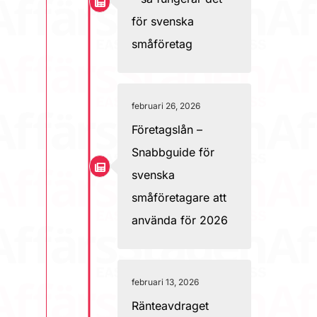
för svenska
småföretag
februari 26, 2026
Företagslån –
Snabbguide för
svenska
småföretagare att
använda för 2026
februari 13, 2026
Ränteavdraget