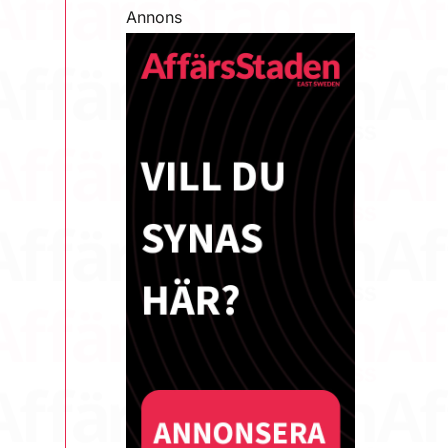
Annons