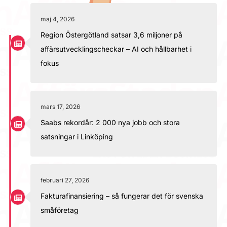
maj 4, 2026
Region Östergötland satsar 3,6 miljoner på
affärsutvecklingscheckar – AI och hållbarhet i
fokus
mars 17, 2026
Saabs rekordår: 2 000 nya jobb och stora
satsningar i Linköping
februari 27, 2026
Fakturafinansiering – så fungerar det för svenska
småföretag