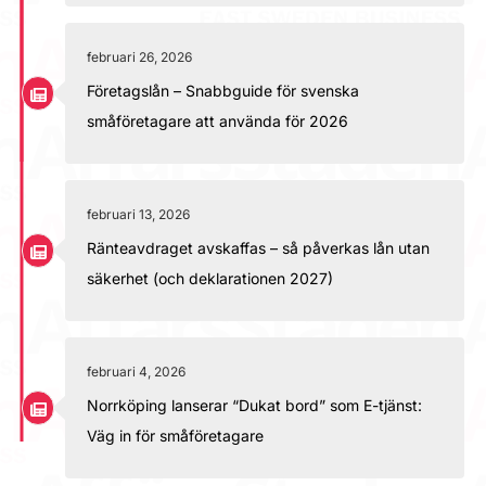
februari 26, 2026
Företagslån – Snabbguide för svenska
småföretagare att använda för 2026
februari 13, 2026
Ränteavdraget avskaffas – så påverkas lån utan
säkerhet (och deklarationen 2027)
februari 4, 2026
Norrköping lanserar “Dukat bord” som E-tjänst:
Väg in för småföretagare