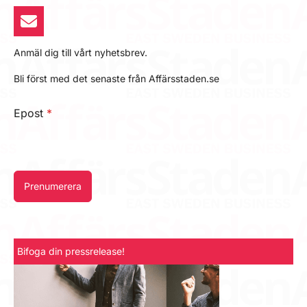
Anmäl dig till vårt nyhetsbrev.
Bli först med det senaste från Affärsstaden.se
Epost
*
Prenumerera
Bifoga din pressrelease!