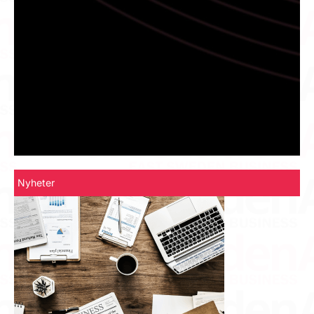
Nyheter