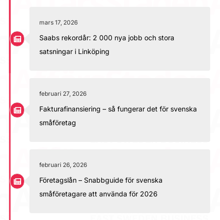
mars 17, 2026
Saabs rekordår: 2 000 nya jobb och stora
satsningar i Linköping
februari 27, 2026
Fakturafinansiering – så fungerar det för svenska
småföretag
februari 26, 2026
Företagslån – Snabbguide för svenska
småföretagare att använda för 2026