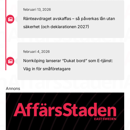
februari 13, 2026
Ränteavdraget avskaffas – så påverkas lån utan
säkerhet (och deklarationen 2027)
februari 4, 2026
Norrköping lanserar “Dukat bord” som E-tjänst:
Väg in för småföretagare
Annons