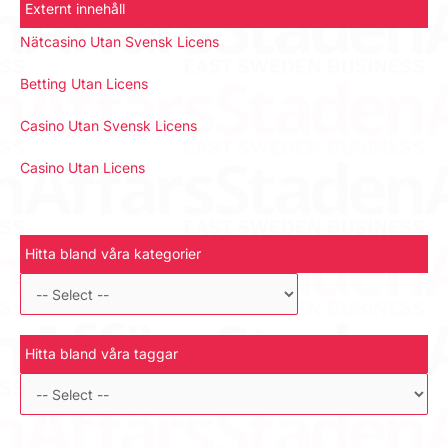
Externt innehåll
Nätcasino Utan Svensk Licens
Betting Utan Licens
Casino Utan Svensk Licens
Casino Utan Licens
Hitta bland våra kategorier
Hitta bland våra taggar