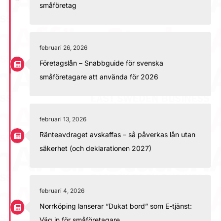
småföretag
februari 26, 2026
Företagslån – Snabbguide för svenska
småföretagare att använda för 2026
februari 13, 2026
Ränteavdraget avskaffas – så påverkas lån utan
säkerhet (och deklarationen 2027)
februari 4, 2026
Norrköping lanserar “Dukat bord” som E-tjänst:
Väg in för småföretagare