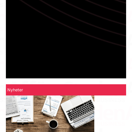
Nyheter