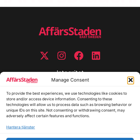
Integritet
Manage Consent
Integritetspolicy
To provide the best experiences, we use technologies like cookies to
Cookiepolicy
store and/or access device information. Consenting to these
Disclaimer
technologies will allow us to process data such as browsing behavior or
Redaktionell policy
unique IDs on this site. Not consenting or withdrawing consent, may
Utgivarinformation
adversely affect certain features and functions.
Hantera tjänster