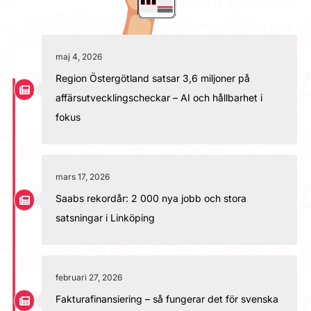
maj 4, 2026
Region Östergötland satsar 3,6 miljoner på
affärsutvecklingscheckar – AI och hållbarhet i
fokus
mars 17, 2026
Saabs rekordår: 2 000 nya jobb och stora
satsningar i Linköping
februari 27, 2026
Fakturafinansiering – så fungerar det för svenska