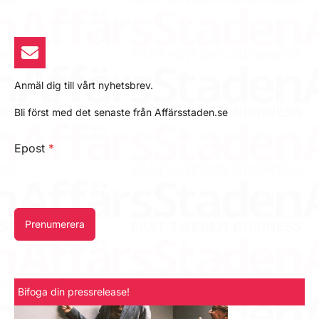
Anmäl dig till vårt nyhetsbrev.
Bli först med det senaste från Affärsstaden.se
Epost
*
Prenumerera
Bifoga din pressrelease!