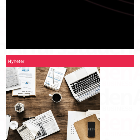
Nyheter