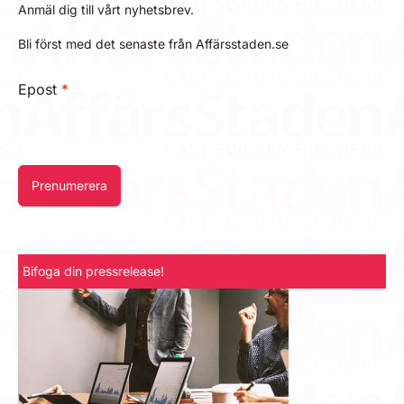
Anmäl dig till vårt nyhetsbrev.
Bli först med det senaste från Affärsstaden.se
Epost
*
Prenumerera
Bifoga din pressrelease!