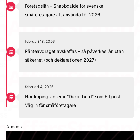
Företagslån – Snabbguide för svenska
småföretagare att använda för 2026
februari 13, 2026
Ränteavdraget avskaffas – så påverkas lån utan
säkerhet (och deklarationen 2027)
februari 4, 2026
Norrköping lanserar “Dukat bord” som E-tjänst:
Väg in för småföretagare
Annons