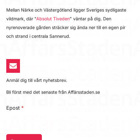
Mellan Närke och Västergötland ligger Sveriges sydligaste
vildmark, där "
Absolut Tiveden
" väntar på dig. Den
nyrenoverade gården sträcker sig ända ner till en egen pir
och strand i centrala Sannerud.
Anmäl dig till vårt nyhetsbrev.
Bli först med det senaste från Affärsstaden.se
Epost
*