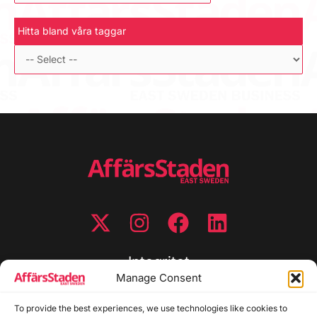
Hitta bland våra taggar
Integritet
Manage Consent
Integritetspolicy
To provide the best experiences, we use technologies like cookies to
Cookiepolicy