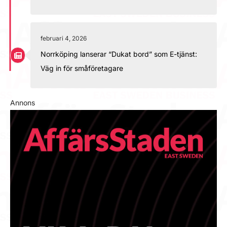
februari 4, 2026
Norrköping lanserar “Dukat bord” som E-tjänst:
Väg in för småföretagare
Annons