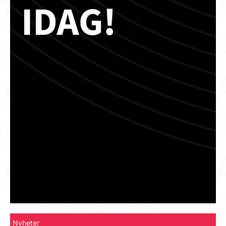
Nyheter