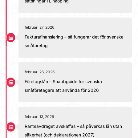
satsningar i Linköping
februari 27, 2026
Fakturafinansiering – så fungerar det för svenska
småföretag
februari 26, 2026
Företagslån – Snabbguide för svenska
småföretagare att använda för 2026
februari 13, 2026
Ränteavdraget avskaffas – så påverkas lån utan
säkerhet (och deklarationen 2027)