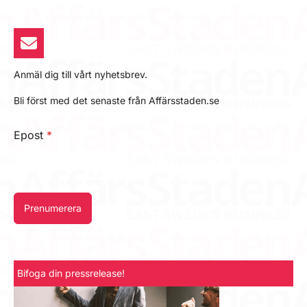
Anmäl dig till vårt nyhetsbrev.
Bli först med det senaste från Affärsstaden.se
Epost
*
Prenumerera
Bifoga din pressrelease!