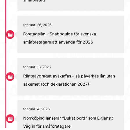
februari 26, 2026
Företagslån – Snabbguide för svenska
småföretagare att använda för 2026
februari 13, 2026
Ränteavdraget avskaffas – så påverkas lån utan
säkerhet (och deklarationen 2027)
februari 4, 2026
Norrköping lanserar “Dukat bord” som E-tjänst:
Väg in för småföretagare