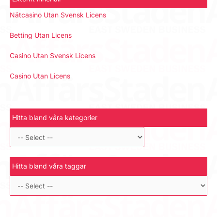
Nätcasino Utan Svensk Licens
Betting Utan Licens
Casino Utan Svensk Licens
Casino Utan Licens
Hitta bland våra kategorier
Hitta bland våra taggar