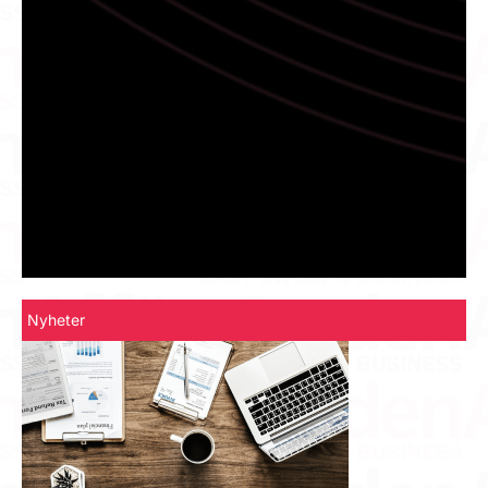
Nyheter