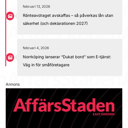
februari 13, 2026
Ränteavdraget avskaffas – så påverkas lån utan
säkerhet (och deklarationen 2027)
februari 4, 2026
Norrköping lanserar “Dukat bord” som E-tjänst:
Väg in för småföretagare
Annons