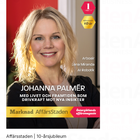
Affärsstaden | 10-årsjubileum