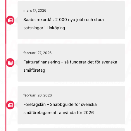
mars 17, 2026
Saabs rekordår: 2 000 nya jobb och stora
satsningar i Linköping
februari 27, 2026
Fakturafinansiering – så fungerar det för svenska
småföretag
februari 26, 2026
Företagslån – Snabbguide för svenska
småföretagare att använda för 2026