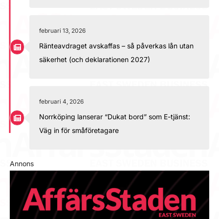
februari 13, 2026
Ränteavdraget avskaffas – så påverkas lån utan
säkerhet (och deklarationen 2027)
februari 4, 2026
Norrköping lanserar “Dukat bord” som E-tjänst:
Väg in för småföretagare
Annons