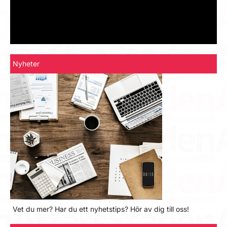
Nyheter
Vet du mer? Har du ett nyhetstips? Hör av dig till oss!