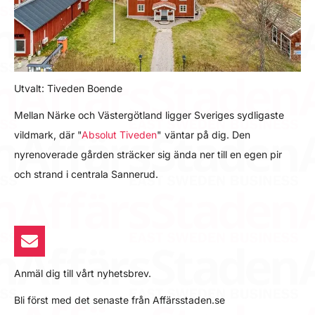
Utvalt: Tiveden Boende
Mellan Närke och Västergötland ligger Sveriges sydligaste
vildmark, där "
Absolut Tiveden
" väntar på dig. Den
nyrenoverade gården sträcker sig ända ner till en egen pir
och strand i centrala Sannerud.
Anmäl dig till vårt nyhetsbrev.
Bli först med det senaste från Affärsstaden.se