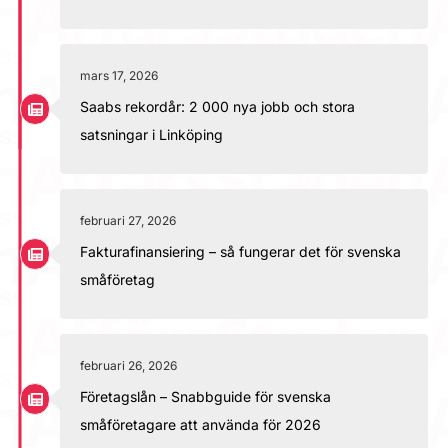
mars 17, 2026
Saabs rekordår: 2 000 nya jobb och stora
satsningar i Linköping
februari 27, 2026
Fakturafinansiering – så fungerar det för svenska
småföretag
februari 26, 2026
Företagslån – Snabbguide för svenska
småföretagare att använda för 2026