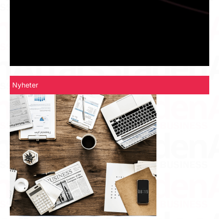
Nyheter