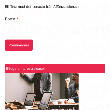
Bli först med det senaste från Affärsstaden.se
Epost
*
Prenumerera
Bifoga din pressrelease!