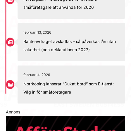
småföretagare att använda för 2026
februari 13, 2026
Ränteavdraget avskaffas – så påverkas lån utan
säkerhet (och deklarationen 2027)
februari 4, 2026
Norrköping lanserar “Dukat bord” som E-tjänst:
Väg in för småföretagare
Annons