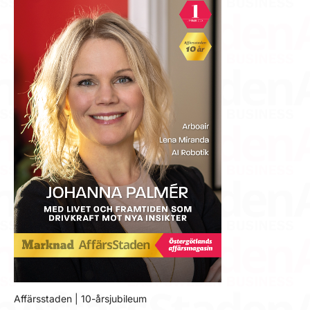
Affärsstaden | 10-årsjubileum