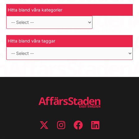
Hitta bland våra kategorier
Hitta bland våra taggar