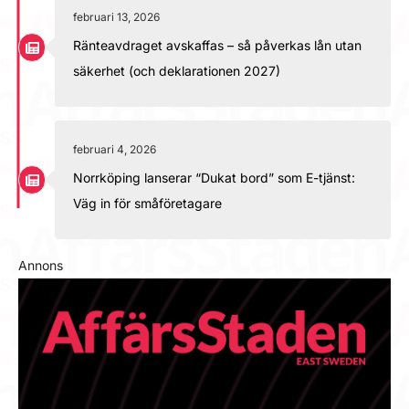
februari 13, 2026
Ränteavdraget avskaffas – så påverkas lån utan
säkerhet (och deklarationen 2027)
februari 4, 2026
Norrköping lanserar “Dukat bord” som E-tjänst:
Väg in för småföretagare
Annons