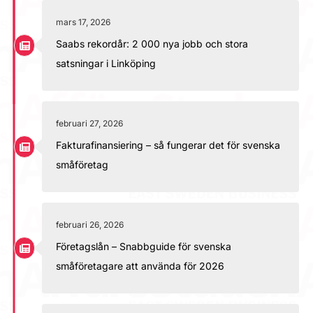
mars 17, 2026
Saabs rekordår: 2 000 nya jobb och stora
satsningar i Linköping
februari 27, 2026
Fakturafinansiering – så fungerar det för svenska
småföretag
februari 26, 2026
Företagslån – Snabbguide för svenska
småföretagare att använda för 2026