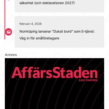
säkerhet (och deklarationen 2027)
februari 4, 2026
Norrköping lanserar “Dukat bord” som E-tjänst:
Väg in för småföretagare
Annons