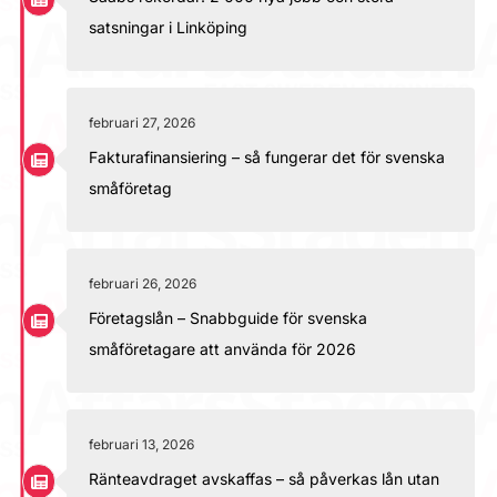
satsningar i Linköping
februari 27, 2026
Fakturafinansiering – så fungerar det för svenska
småföretag
februari 26, 2026
Företagslån – Snabbguide för svenska
småföretagare att använda för 2026
februari 13, 2026
Ränteavdraget avskaffas – så påverkas lån utan