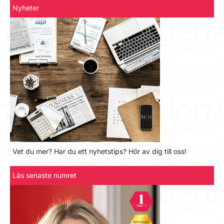
Nyheter
Vet du mer? Har du ett nyhetstips? Hör av dig till oss!
Läs senaste numret