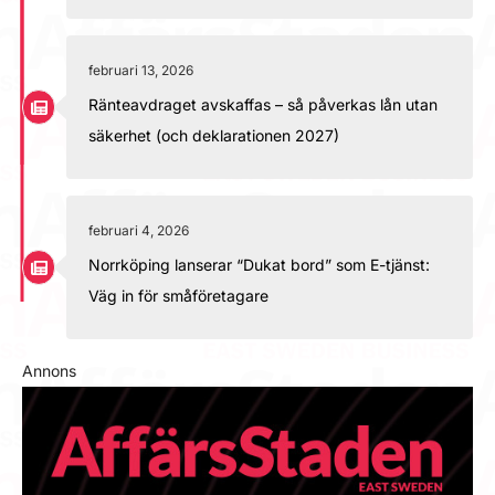
februari 13, 2026
Ränteavdraget avskaffas – så påverkas lån utan
säkerhet (och deklarationen 2027)
februari 4, 2026
Norrköping lanserar “Dukat bord” som E-tjänst:
Väg in för småföretagare
Annons