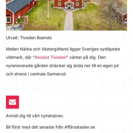
Utvalt: Tiveden Boende
Mellan Närke och Västergötland ligger Sveriges sydligaste
vildmark, där "
Absolut Tiveden
" väntar på dig. Den
nyrenoverade gården sträcker sig ända ner till en egen pir
och strand i centrala Sannerud.
Anmäl dig till vårt nyhetsbrev.
Bli först med det senaste från Affärsstaden.se