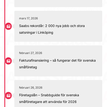
mars 17, 2026
Saabs rekordår: 2 000 nya jobb och stora
satsningar i Linköping
februari 27, 2026
Fakturafinansiering – så fungerar det för svenska
småföretag
februari 26, 2026
Företagslån – Snabbguide för svenska
småföretagare att använda för 2026