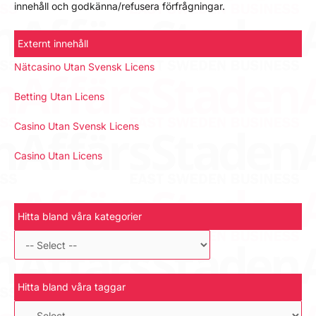
innehåll och godkänna/refusera förfrågningar.
Externt innehåll
Nätcasino Utan Svensk Licens
Betting Utan Licens
Casino Utan Svensk Licens
Casino Utan Licens
Hitta bland våra kategorier
Hitta bland våra taggar