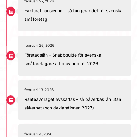
februari 27, 2026
Fakturafinansiering – så fungerar det för svenska
småföretag
februari 26, 2026
Företagslån – Snabbguide för svenska
småföretagare att använda för 2026
februari 13, 2026
Ränteavdraget avskaffas – så påverkas lån utan
säkerhet (och deklarationen 2027)
februari 4, 2026