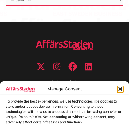
Integritet
Manage Consent
Integritetspolicy
To provide the best experiences, we use technologies like cookies to
Cookiepolicy
store and/or access device information. Consenting to these
Disclaimer
technologies will allow us to process data such as browsing behavior or
Redaktionell policy
unique IDs on this site. Not consenting or withdrawing consent, may
Utgivarinformation
adversely affect certain features and functions.