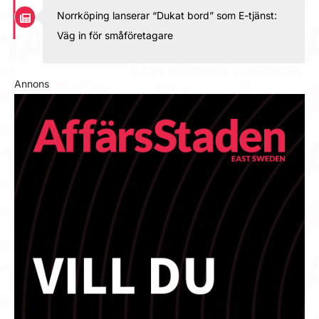
Norrköping lanserar “Dukat bord” som E-tjänst:
Väg in för småföretagare
Annons