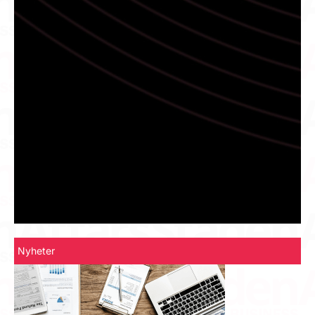
Nyheter