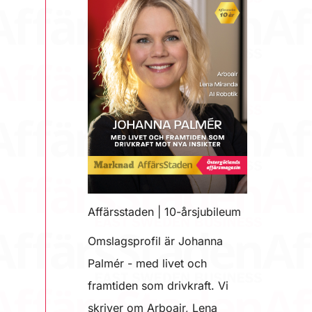
Affärsstaden | 10-årsjubileum
Omslagsprofil är Johanna
Palmér - med livet och
framtiden som drivkraft. Vi
skriver om Arboair, Lena