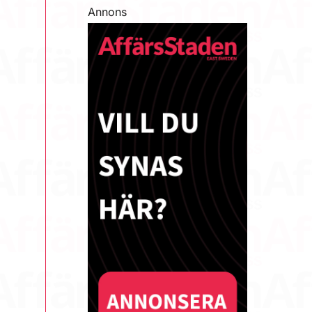
Annons