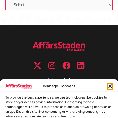
Integritet
Manage Consent
Integritetspolicy
To provide the best experiences, we use technologies like cookies to
Cookiepolicy
store and/or access device information. Consenting to these
Disclaimer
technologies will allow us to process data such as browsing behavior or
Redaktionell policy
unique IDs on this site. Not consenting or withdrawing consent, may
Utgivarinformation
adversely affect certain features and functions.