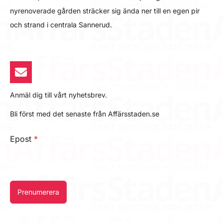
nyrenoverade gården sträcker sig ända ner till en egen pir
och strand i centrala Sannerud.
Anmäl dig till vårt nyhetsbrev.
Bli först med det senaste från Affärsstaden.se
Epost
*
Prenumerera