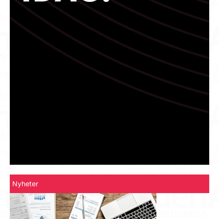
Nyheter