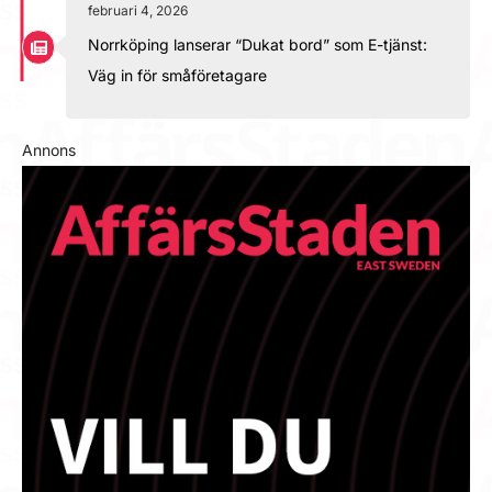
februari 4, 2026
Norrköping lanserar “Dukat bord” som E-tjänst:
Väg in för småföretagare
Annons