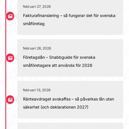
februari 27, 2026
Fakturafinansiering – så fungerar det för svenska
småföretag
februari 26, 2026
Företagslån – Snabbguide för svenska
småföretagare att använda för 2026
februari 13, 2026
Ränteavdraget avskaffas – så påverkas lån utan
säkerhet (och deklarationen 2027)