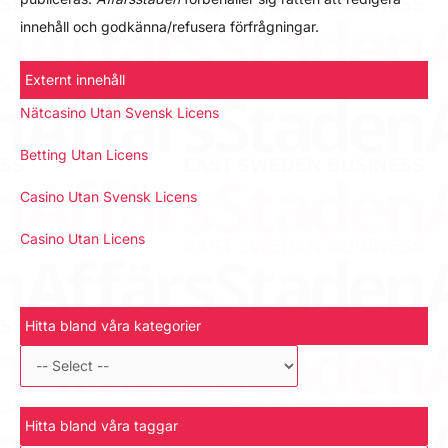
innehåll och godkänna/refusera förfrågningar.
Externt innehåll
Nätcasino Utan Svensk Licens
Betting Utan Licens
Casino Utan Svensk Licens
Casino Utan Licens
Hitta bland våra kategorier
Hitta bland våra taggar