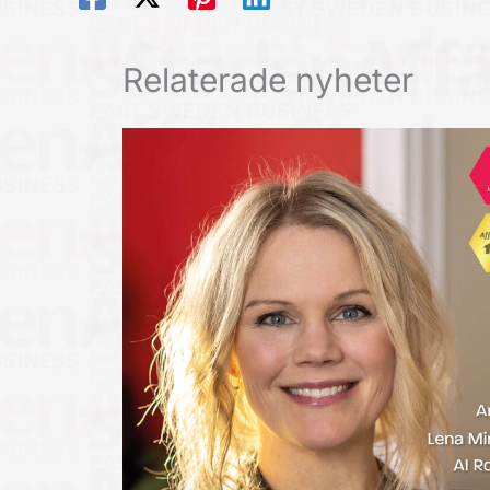
Relaterade nyheter