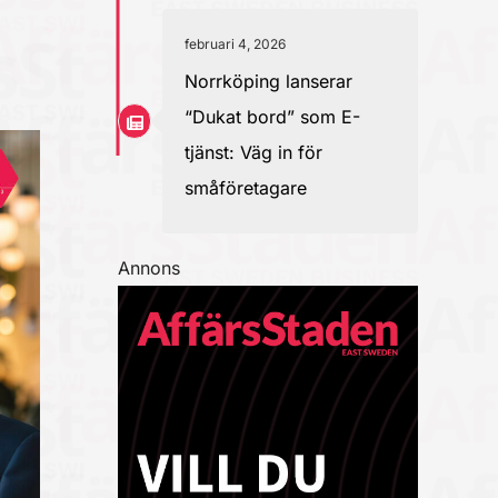
februari 4, 2026
Norrköping lanserar
“Dukat bord” som E-
tjänst: Väg in för
småföretagare
Annons