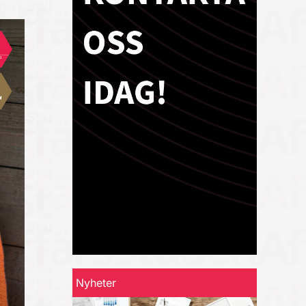
Nyheter