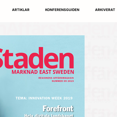
ARTIKLAR
KONFERENSGUIDEN
ARKIVERAT