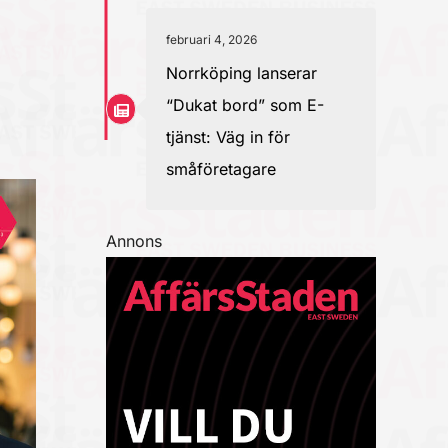
februari 4, 2026
Norrköping lanserar
“Dukat bord” som E-
tjänst: Väg in för
småföretagare
Annons