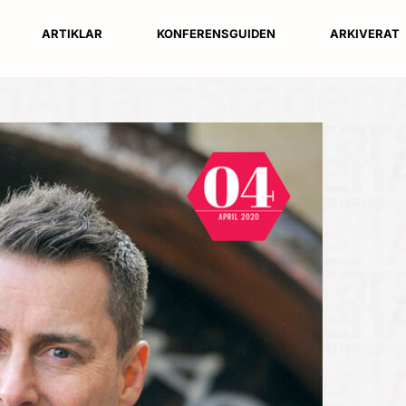
ARTIKLAR
KONFERENSGUIDEN
ARKIVERAT