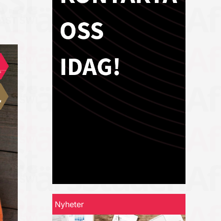
Nyheter