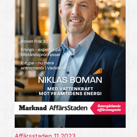
Affärsstaden 11 2023