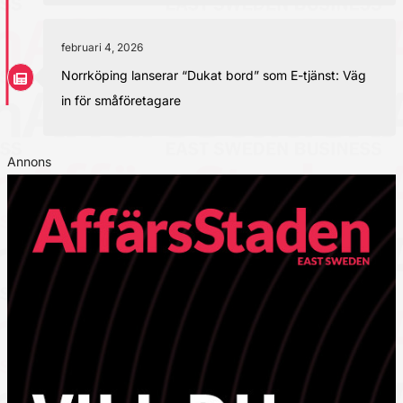
februari 4, 2026
Norrköping lanserar “Dukat bord” som E-tjänst: Väg
in för småföretagare
Annons