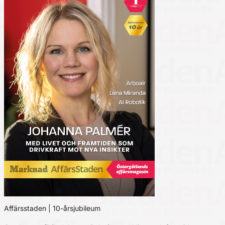
Affärsstaden | 10-årsjubileum