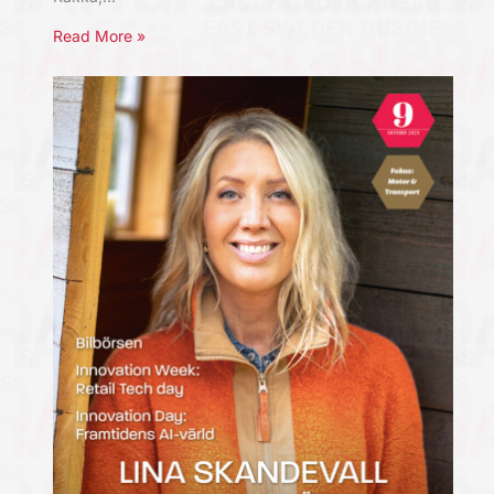
Read More »