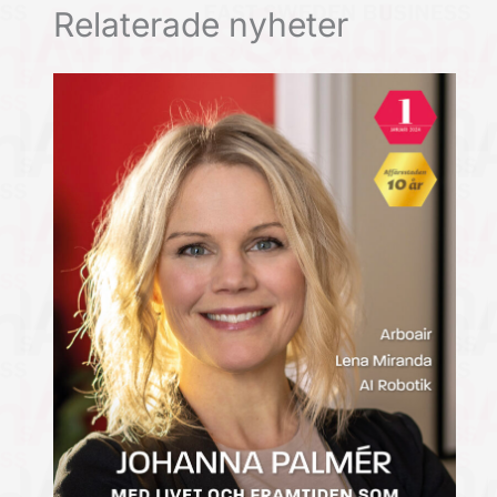
Relaterade nyheter