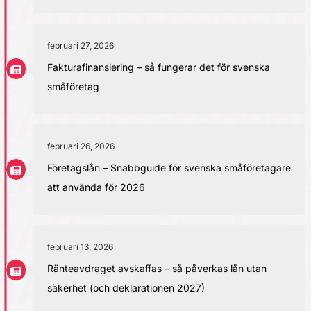
februari 27, 2026
Fakturafinansiering – så fungerar det för svenska
småföretag
februari 26, 2026
Företagslån – Snabbguide för svenska småföretagare
att använda för 2026
februari 13, 2026
Ränteavdraget avskaffas – så påverkas lån utan
säkerhet (och deklarationen 2027)