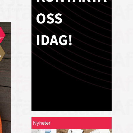
Nyheter