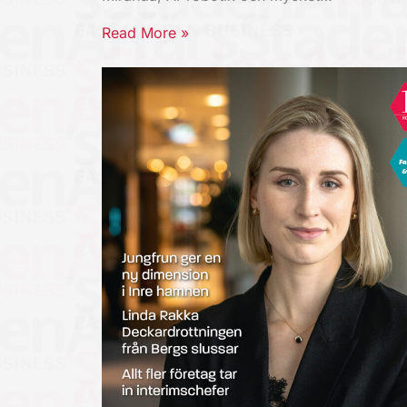
Read More »