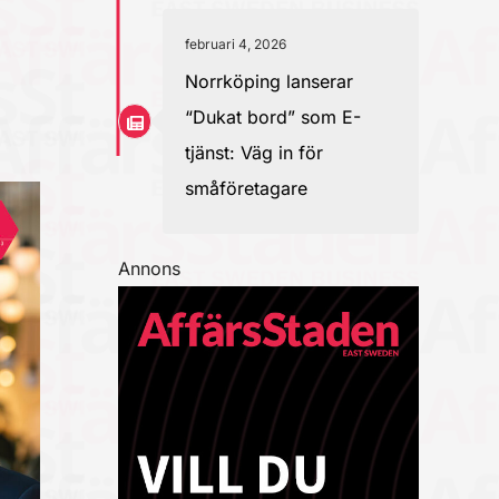
februari 4, 2026
Norrköping lanserar
“Dukat bord” som E-
tjänst: Väg in för
småföretagare
Annons