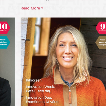
Read More »