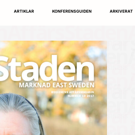
ARTIKLAR
KONFERENSGUIDEN
ARKIVERAT