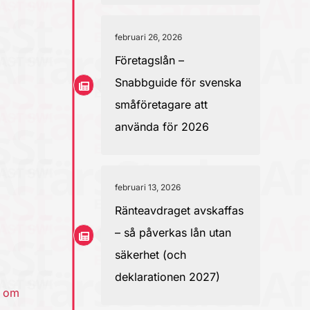
februari 26, 2026
Företagslån –
Snabbguide för svenska
småföretagare att
använda för 2026
februari 13, 2026
Ränteavdraget avskaffas
– så påverkas lån utan
säkerhet (och
deklarationen 2027)
. om