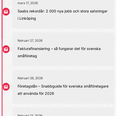
mars 17, 2026
Saabs rekordår: 2 000 nya jobb och stora satsningar
i Linköping
februari 27, 2026
Fakturafinansiering – så fungerar det för svenska
småföretag
februari 26, 2026
Företagslån – Snabbguide för svenska småföretagare
att använda för 2026
februari 13, 2026