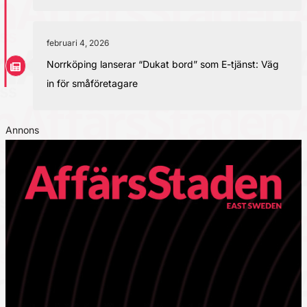
februari 4, 2026
Norrköping lanserar “Dukat bord” som E-tjänst: Väg
in för småföretagare
Annons