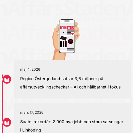
maj 4, 2026
Region Östergötland satsar 3,6 miljoner på
affärsutvecklingscheckar – AI och hållbarhet i fokus
mars 17, 2026
Saabs rekordår: 2 000 nya jobb och stora satsningar
i Linköping