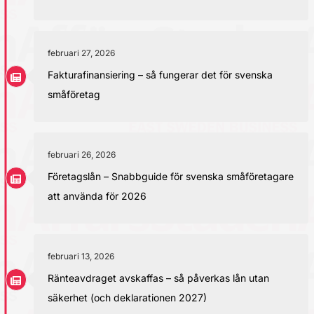
februari 27, 2026
Fakturafinansiering – så fungerar det för svenska
småföretag
februari 26, 2026
Företagslån – Snabbguide för svenska småföretagare
att använda för 2026
februari 13, 2026
Ränteavdraget avskaffas – så påverkas lån utan
säkerhet (och deklarationen 2027)