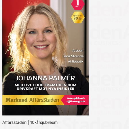
Affärsstaden | 10-årsjubileum