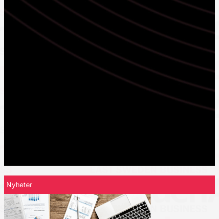
Nyheter