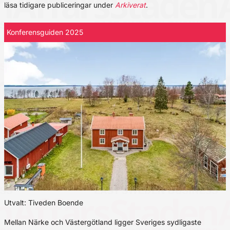
läsa tidigare publiceringar under
Arkiverat
.
Konferensguiden 2025
Utvalt: Tiveden Boende
Mellan Närke och Västergötland ligger Sveriges sydligaste