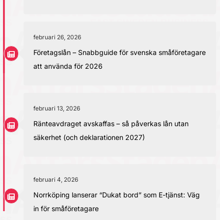
februari 26, 2026
Företagslån – Snabbguide för svenska småföretagare
att använda för 2026
februari 13, 2026
Ränteavdraget avskaffas – så påverkas lån utan
säkerhet (och deklarationen 2027)
februari 4, 2026
Norrköping lanserar “Dukat bord” som E-tjänst: Väg
in för småföretagare