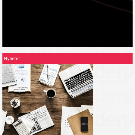
Nyheter