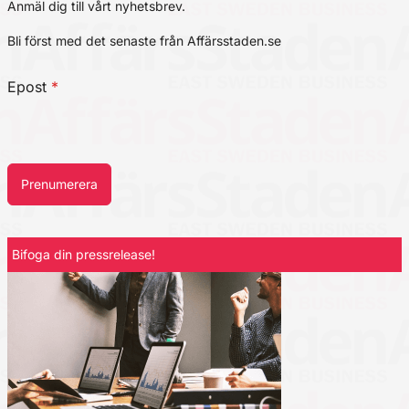
Anmäl dig till vårt nyhetsbrev.
Bli först med det senaste från Affärsstaden.se
Epost
*
Prenumerera
Bifoga din pressrelease!