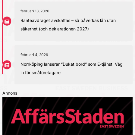
februari 13, 2026
Ränteavdraget avskaffas – så påverkas lån utan
säkerhet (och deklarationen 2027)
februari 4, 2026
Norrköping lanserar “Dukat bord” som E-tjänst: Väg
in för småföretagare
Annons