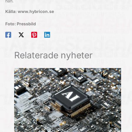
han.
Källa: www.hybricon.se
Foto: Pressbild
Relaterade nyheter