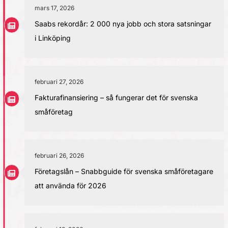
mars 17, 2026
Saabs rekordår: 2 000 nya jobb och stora satsningar
i Linköping
februari 27, 2026
Fakturafinansiering – så fungerar det för svenska
småföretag
februari 26, 2026
Företagslån – Snabbguide för svenska småföretagare
att använda för 2026