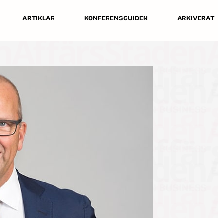
ARTIKLAR
KONFERENSGUIDEN
ARKIVERAT