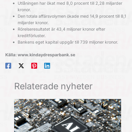
Utlåningen har ökat med 8,0 procent till 2,28 miljarder
kronor.
Den totala affärsvolymen ökade med 14,9 procent till 8,1
miljarder kronor.
Rörelseresultatet är 43,4 miljoner kronor efter
kreditförluster.
Bankens eget kapital uppgår till 739 miljoner kronor.
Källa: www.kindaydresparbank.se
Relaterade nyheter