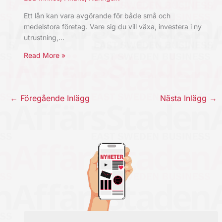
Ett lån kan vara avgörande för både små och
medelstora företag. Vare sig du vill växa, investera i ny
utrustning,…
Read More »
←
Föregående Inlägg
Nästa Inlägg
→