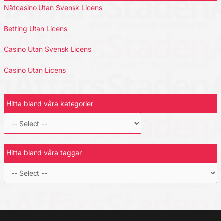
Nätcasino Utan Svensk Licens
Betting Utan Licens
Casino Utan Svensk Licens
Casino Utan Licens
Hitta bland våra kategorier
Hitta bland våra taggar