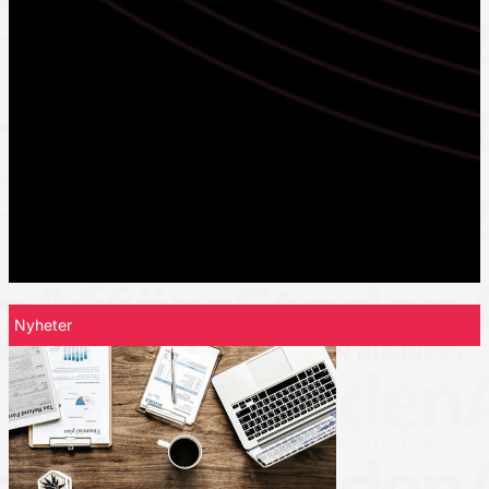
Nyheter