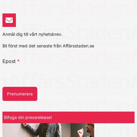
Anmäl dig till vårt nyhetsbrev.
Bli först med det senaste från Affärsstaden.se
Epost
*
Prenumerera
Bifoga din pressrelease!