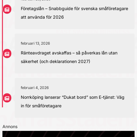
Företagslån – Snabbguide för svenska småföretagare
att använda för 2026
februari 13, 2026
Ränteavdraget avskaffas – så påverkas lån utan
säkerhet (och deklarationen 2027)
februari 4, 2026
Norrköping lanserar “Dukat bord” som E-tjänst: Väg
in för småföretagare
Annons