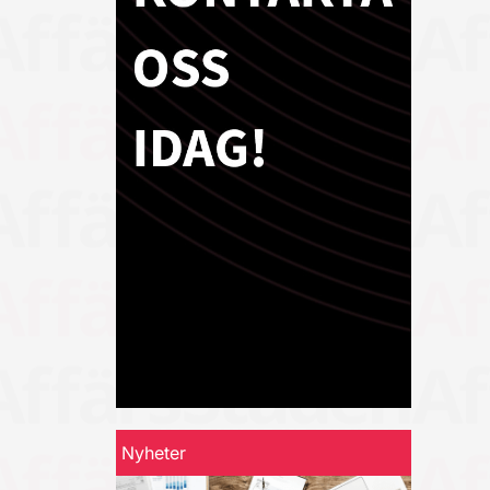
Nyheter